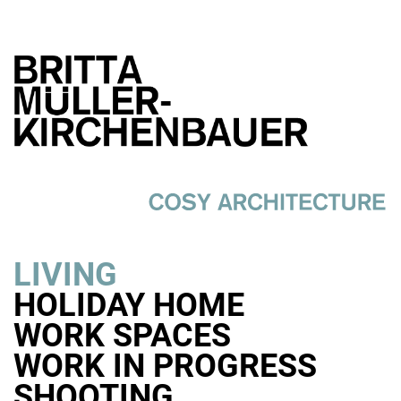
LIVING
HOLIDAY HOME
WORK SPACES
WORK IN PROGRESS
SHOOTING