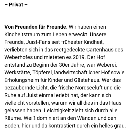
– Privat –
Von Freunden für Freunde.
Wir haben einen
Kindheitstraum zum Leben erweckt. Unsere
Freunde, Juist-Fans seit frühester Kindheit,
verliebten sich in das reetgedeckte Gartenhaus des
Weberhofes und mieteten es 2019. Der Hof
entstand zu Beginn der 30er Jahre, war Weberei,
Werkstätte, Töpferei, landwirtschaftlicher Hof sowie
Erholungsheim für Kinder und Gästehaus. Wer das
bezaubernde Licht, die frische Nordseeluft und die
Ruhe auf Juist einmal erlebt hat, der kann sich
vielleicht vorstellen, warum wir all dies in das Haus
gelassen haben. Leichtigkeit zieht sich durch alle
Räume. Weiß dominiert an den Wänden und den
Böden, hier und da kontrastiert durch ein helles grau.