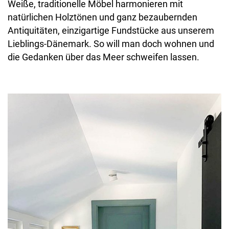
Weiße, traditionelle Möbel harmonieren mit
natürlichen Holztönen und ganz bezaubernden
Antiquitäten, einzigartige Fundstücke aus unserem
Lieblings-Dänemark. So will man doch wohnen und
die Gedanken über das Meer schweifen lassen.