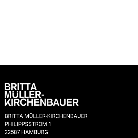
BRITTA MÜLLER-KIRCHENBAUER
PHILIPPSSTROM 1
22587 HAMBURG