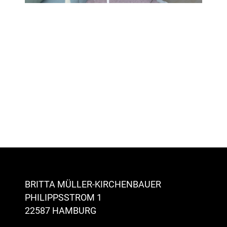
BRITTA MÜLLER-KIRCHENBAUER
PHILIPPSSTROM 1
22587 HAMBURG