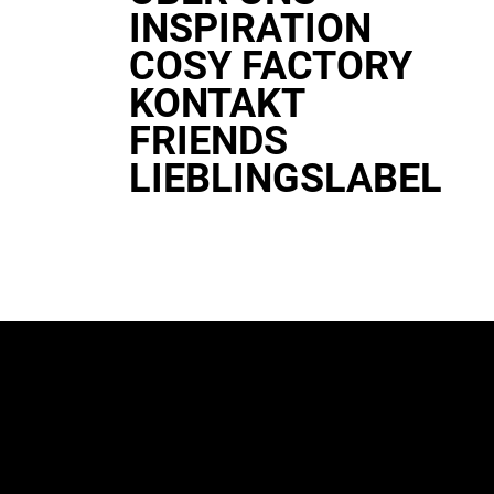
INSPIRATION
COSY FACTORY
KONTAKT
FRIENDS
LIEBLINGSLABEL