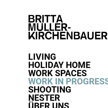
LIVING
HOLIDAY HOME
WORK SPACES
WORK IN PROGRES
SHOOTING
NESTER
ÜBER UNS