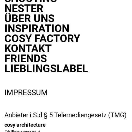
NESTER
ÜBER UNS
INSPIRATION
COSY FACTORY
KONTAKT
FRIENDS
LIEBLINGSLABEL
IMPRESSUM
Anbieter i.S.d § 5 Telemediengesetz (TMG)
cosy architecture