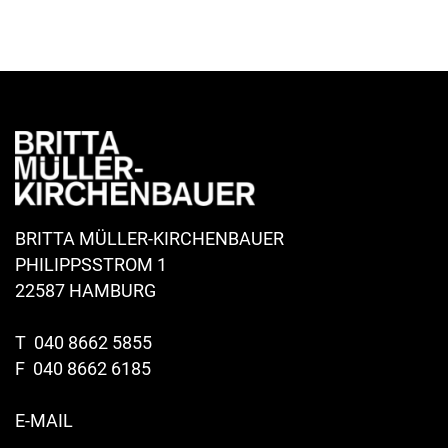
BRITTA MÜLLER-KIRCHENBAUER
PHILIPPSSTROM 1
22587 HAMBURG
T
040 8662 5855
F 040 8662 6185
E-MAIL