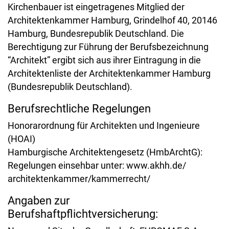
Kirchenbauer ist eingetragenes Mitglied der
Architektenkammer Hamburg, Grindelhof 40, 20146
Hamburg, Bundesrepublik Deutschland. Die
Berechtigung zur Führung der Berufsbezeichnung
“Architekt” ergibt sich aus ihrer Eintragung in die
Architektenliste der Architektenkammer Hamburg
(Bundesrepublik Deutschland).
Berufsrechtliche Regelungen
Honorarordnung für Architekten und Ingenieure
(HOAI)
Hamburgische Architektengesetz (HmbArchtG):
Regelungen einsehbar unter: www.akhh.de/
architektenkammer/kammerrecht/
Angaben zur
Berufshaftpflichtversicherung: