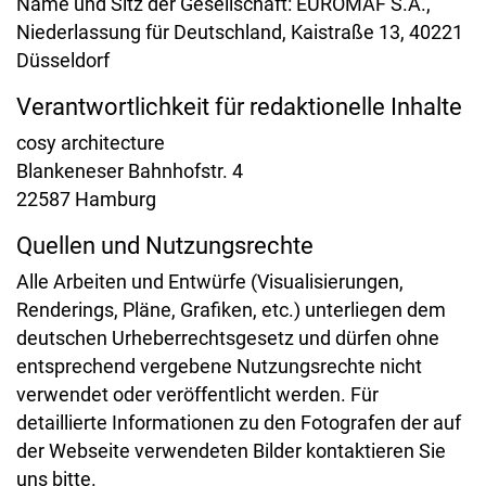
Name und Sitz der Gesellschaft: EUROMAF S.A.,
Niederlassung für Deutschland, Kaistraße 13, 40221
Düsseldorf
Verantwortlichkeit für redaktionelle Inhalte
cosy architecture
Blankeneser Bahnhofstr. 4
22587 Hamburg
Quellen und Nutzungsrechte
Alle Arbeiten und Entwürfe (Visualisierungen,
Renderings, Pläne, Grafiken, etc.) unterliegen dem
deutschen Urheberrechtsgesetz und dürfen ohne
entsprechend vergebene Nutzungsrechte nicht
verwendet oder veröffentlicht werden. Für
detaillierte Informationen zu den Fotografen der auf
der Webseite verwendeten Bilder kontaktieren Sie
uns bitte.