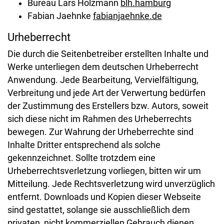
Bureau Lars Holzmann
blh.hamburg
Fabian Jaehnke
fabianjaehnke.de
Urheberrecht
Die durch die Seitenbetreiber erstellten Inhalte und
Werke unterliegen dem deutschen Urheberrecht
Anwendung. Jede Bearbeitung, Vervielfältigung,
Verbreitung und jede Art der Verwertung bedürfen
der Zustimmung des Erstellers bzw. Autors, soweit
sich diese nicht im Rahmen des Urheberrechts
bewegen. Zur Wahrung der Urheberrechte sind
Inhalte Dritter entsprechend als solche
gekennzeichnet. Sollte trotzdem eine
Urheberrechtsverletzung vorliegen, bitten wir um
Mitteilung. Jede Rechtsverletzung wird unverzüglich
entfernt. Downloads und Kopien dieser Webseite
sind gestattet, solange sie ausschließlich dem
privaten, nicht kommerziellen Gebrauch dienen.