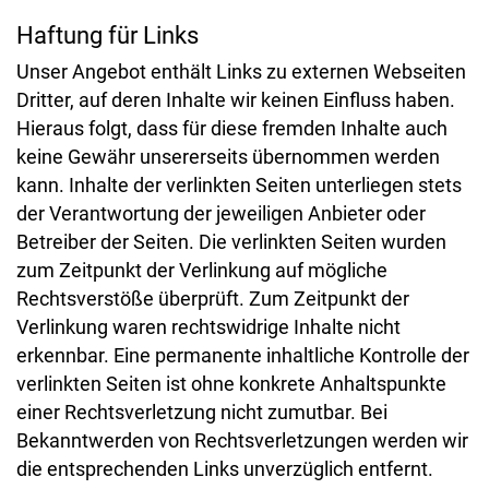
Haftung für Links
Unser Angebot enthält Links zu externen Webseiten
Dritter, auf deren Inhalte wir keinen Einfluss haben.
Hieraus folgt, dass für diese fremden Inhalte auch
keine Gewähr unsererseits übernommen werden
kann. Inhalte der verlinkten Seiten unterliegen stets
der Verantwortung der jeweiligen Anbieter oder
Betreiber der Seiten. Die verlinkten Seiten wurden
zum Zeitpunkt der Verlinkung auf mögliche
Rechtsverstöße überprüft. Zum Zeitpunkt der
Verlinkung waren rechtswidrige Inhalte nicht
erkennbar. Eine permanente inhaltliche Kontrolle der
verlinkten Seiten ist ohne konkrete Anhaltspunkte
einer Rechtsverletzung nicht zumutbar. Bei
Bekanntwerden von Rechtsverletzungen werden wir
die entsprechenden Links unverzüglich entfernt.