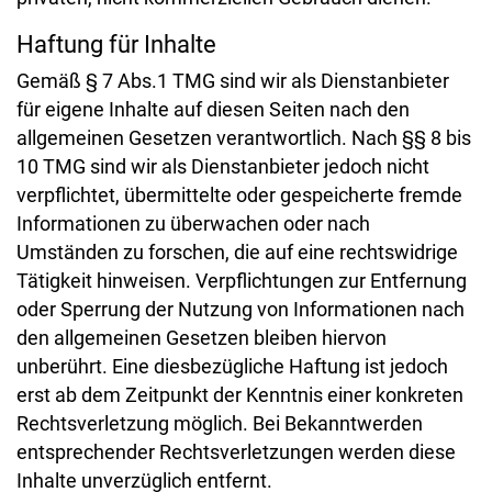
Haftung für Inhalte
Gemäß § 7 Abs.1 TMG sind wir als Dienstanbieter
für eigene Inhalte auf diesen Seiten nach den
allgemeinen Gesetzen verantwortlich. Nach §§ 8 bis
10 TMG sind wir als Dienstanbieter jedoch nicht
verpflichtet, übermittelte oder gespeicherte fremde
Informationen zu überwachen oder nach
Umständen zu forschen, die auf eine rechtswidrige
Tätigkeit hinweisen. Verpflichtungen zur Entfernung
oder Sperrung der Nutzung von Informationen nach
den allgemeinen Gesetzen bleiben hiervon
unberührt. Eine diesbezügliche Haftung ist jedoch
erst ab dem Zeitpunkt der Kenntnis einer konkreten
Rechtsverletzung möglich. Bei Bekanntwerden
entsprechender Rechtsverletzungen werden diese
Inhalte unverzüglich entfernt.