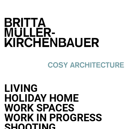
LIVING
HOLIDAY HOME
WORK SPACES
WORK IN PROGRESS
SHOOTING