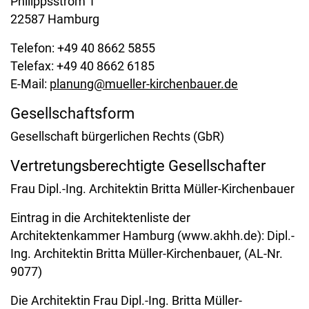
Philippsstrom 1
22587 Hamburg
Telefon: +49 40 8662 5855
Telefax: +49 40 8662 6185
E-Mail:
planung@mueller-kirchenbauer.de
Gesellschaftsform
Gesellschaft bürgerlichen Rechts (GbR)
Vertretungsberechtigte Gesellschafter
Frau Dipl.-Ing. Architektin Britta Müller-Kirchenbauer
Eintrag in die Architektenliste der
Architektenkammer Hamburg (www.akhh.de): Dipl.-
Ing. Architektin Britta Müller-Kirchenbauer, (AL-Nr.
9077)
Die Architektin Frau Dipl.-Ing. Britta Müller-