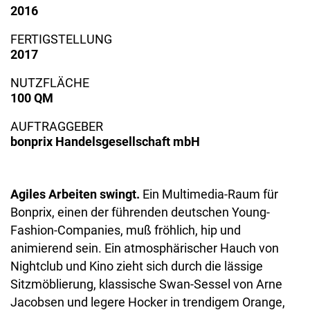
2016
FERTIGSTELLUNG
2017
NUTZFLÄCHE
100 QM
AUFTRAGGEBER
bonprix Handelsgesellschaft mbH
Agiles Arbeiten swingt.
Ein Multimedia-Raum für
Bonprix, einen der führenden deutschen Young-
Fashion-Companies, muß fröhlich, hip und
animierend sein. Ein atmosphärischer Hauch von
Nightclub und Kino zieht sich durch die lässige
Sitzmöblierung, klassische Swan-Sessel von Arne
Jacobsen und legere Hocker in trendigem Orange,