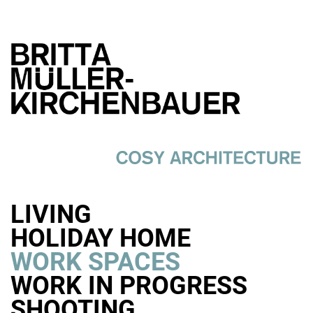
LIVING
HOLIDAY HOME
WORK SPACES
WORK IN PROGRESS
SHOOTING