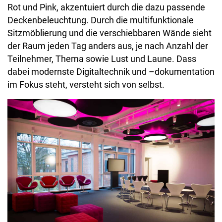
Rot und Pink, akzentuiert durch die dazu passende
Deckenbeleuchtung. Durch die multifunktionale
Sitzmöblierung und die verschiebbaren Wände sieht
der Raum jeden Tag anders aus, je nach Anzahl der
Teilnehmer, Thema sowie Lust und Laune. Dass
dabei modernste Digitaltechnik und –dokumentation
im Fokus steht, versteht sich von selbst.