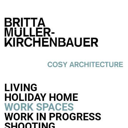
LIVING
HOLIDAY HOME
WORK SPACES
WORK IN PROGRESS
SHOOTING