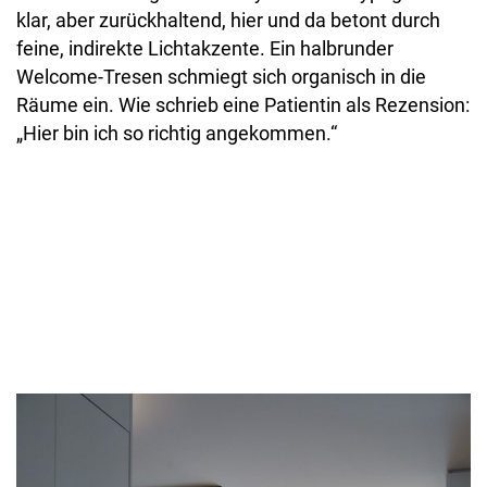
klar, aber zurückhaltend, hier und da betont durch
feine, indirekte Lichtakzente. Ein halbrunder
Welcome-Tresen schmiegt sich organisch in die
Räume ein. Wie schrieb eine Patientin als Rezension:
„Hier bin ich so richtig angekommen.“