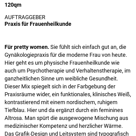
120qm
AUFTRAGGEBER
Praxis für Frauenheilkunde
Für pretty women.
Sie fühlt sich einfach gut an, die
Gynäkologiepraxis für die moderne Frau von heute.
Hier geht es um physische Frauenheilkunde wie
auch um Psychotherapie und Verhaltenstherapie, im
ganzheitlichen Sinne um weibliche Gesundheit.
Dieser Mix spiegelt sich in der Farbgebung der
Praxisräume wider, ein funktionales, klinisches Weiß,
kontrastierend mit einem nordischem, ruhigem
Tiefblau. Hier und da ergänzt durch ein feminines
Altrosa. Man spürt die ausgewogene Mischung aus
medizinischer Kompetenz und herzlicher Wärme.
Das Grafik-Design und Leitsystem sind typografisch